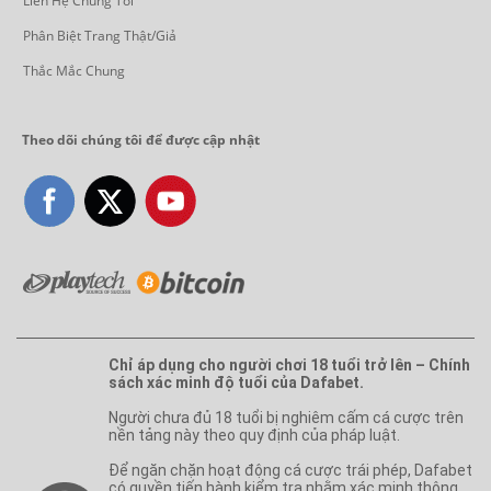
Liên Hệ Chúng Tôi
Phân Biệt Trang Thật/Giả
Thắc Mắc Chung
Theo dõi chúng tôi để được cập nhật
Chỉ áp dụng cho người chơi 18 tuổi trở lên – Chính
sách xác minh độ tuổi của Dafabet.
Người chưa đủ 18 tuổi bị nghiêm cấm cá cược trên
nền tảng này theo quy định của pháp luật.
Để ngăn chặn hoạt động cá cược trái phép, Dafabet
có quyền tiến hành kiểm tra nhằm xác minh thông